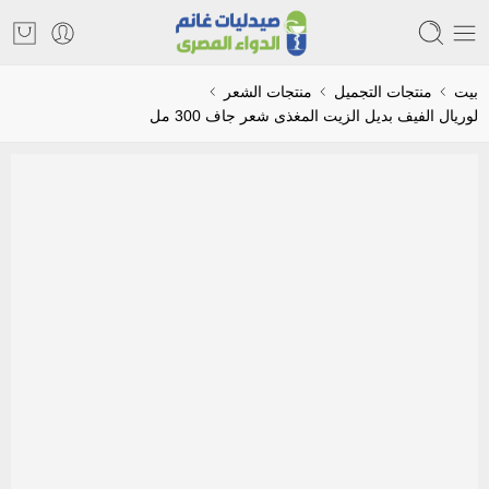
بيت
منتجات التجميل
منتجات الشعر
لوريال الفيف بديل الزيت المغذى شعر جاف 300 مل