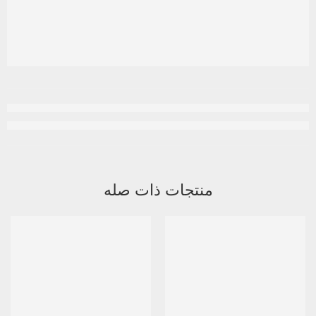
منتجات ذات صله