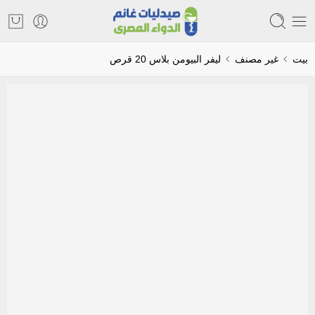
بيت
غير مصنف
ليفر البيومن بلاس 20 قرص