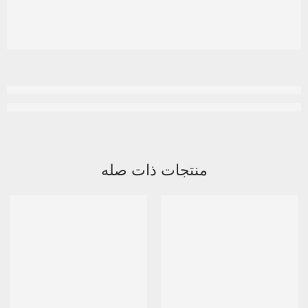
منتجات ذات صله