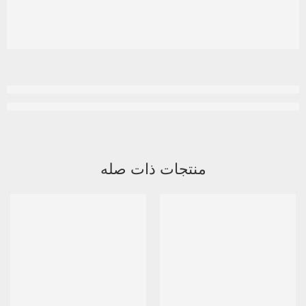
منتجات ذات صله