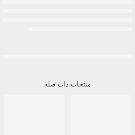
منتجات ذات صله