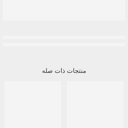
منتجات ذات صله