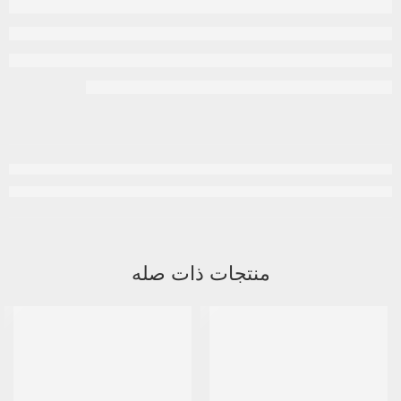
منتجات ذات صله