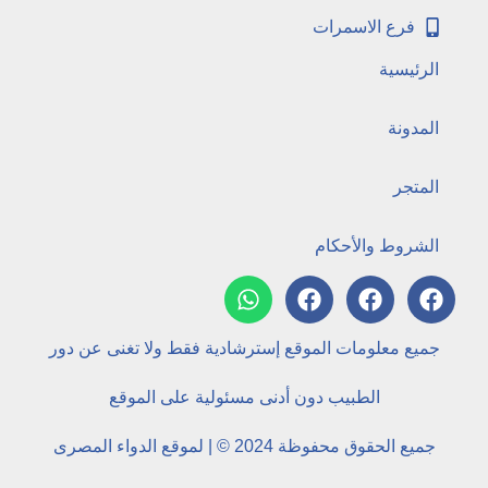
فرع الاسمرات
الرئيسية
المدونة
المتجر
الشروط والأحكام
جميع معلومات الموقع إسترشادية فقط ولا تغنى عن دور
الطبيب دون أدنى مسئولية على الموقع
جميع الحقوق محفوظة 2024 © | لموقع الدواء المصرى