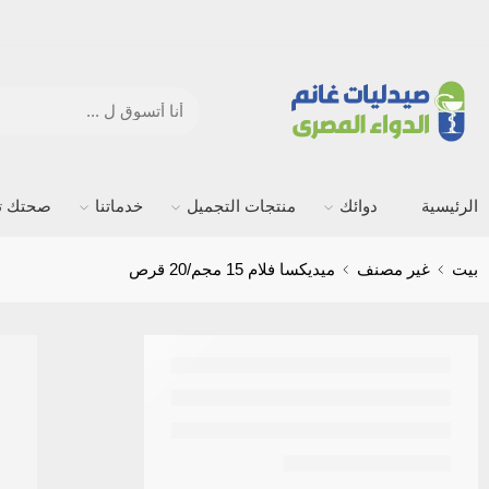
الرئيسية
دوائك
منتجات التجميل
خدماتنا
صحتك ته
بيت
غير مصنف
ميديكسا فلام 15 مجم/20 قرص