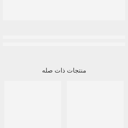
منتجات ذات صله