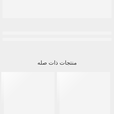
منتجات ذات صله