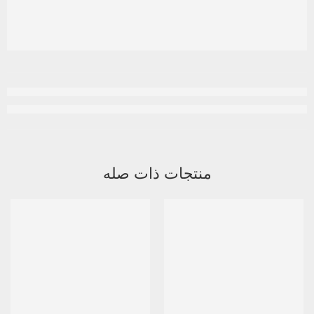
منتجات ذات صله