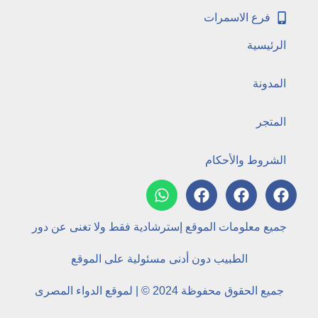
فرع الاسمرات
الرئيسية
المدونة
المتجر
الشروط والأحكام
جميع معلومات الموقع إسترشادية فقط ولا تغنى عن دور
الطبيب دون أدنى مسئولية على الموقع
جميع الحقوق محفوظة 2024 © | لموقع الدواء المصرى