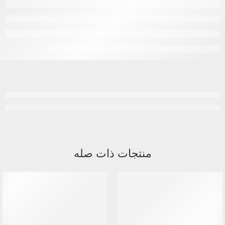
منتجات ذات صله