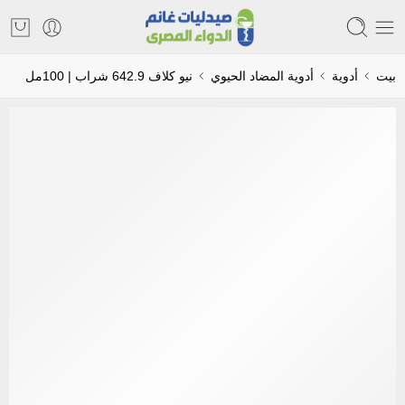
بيت
أدوية
أدوية المضاد الحيوي
نيو كلاف 642.9 شراب | 100مل