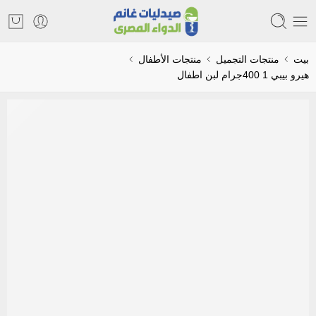
بيت
منتجات التجميل
منتجات الأطفال
هيرو بيبي 1 400جرام لبن اطفال