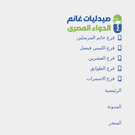
فرع خاتم المرسلين
فرع اللبيني فيصل
فرع العشرين
فرع الطوابق
فرع الاسمرات
الرئيسية
المدونة
المتجر