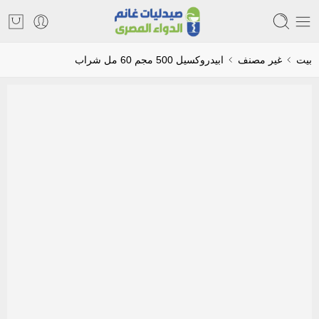
بيت
غير مصنف
ابيدروكسيل 500 مجم 60 مل شراب