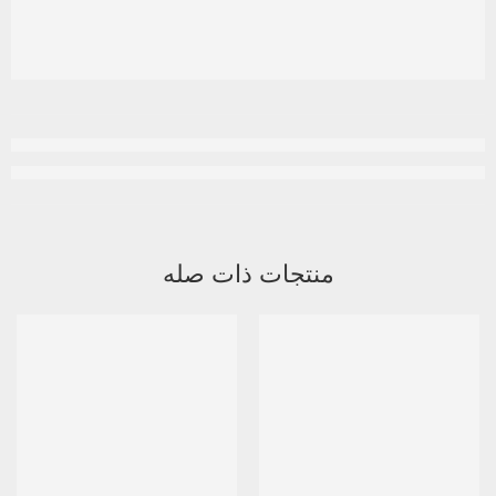
منتجات ذات صله