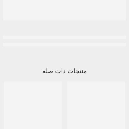
منتجات ذات صله