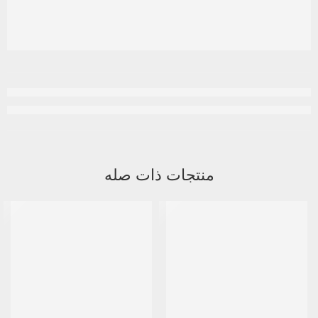
منتجات ذات صله