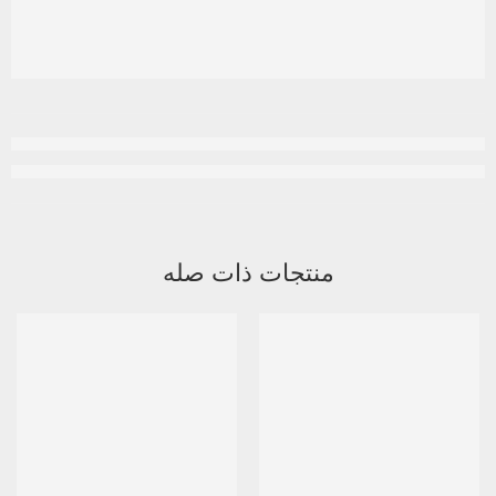
منتجات ذات صله