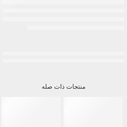
منتجات ذات صله