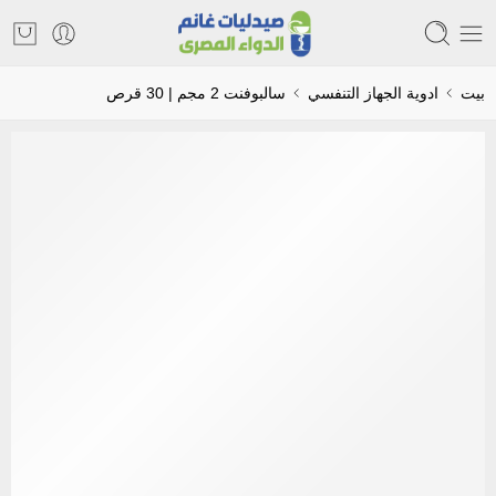
بيت
ادوية الجهاز التنفسي
سالبوفنت 2 مجم | 30 قرص