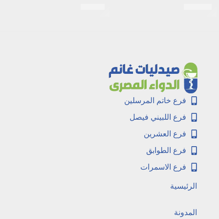
EGP
35
EGP
166
فرع خاتم المرسلين
فرع اللبيني فيصل
فرع العشرين
فرع الطوابق
فرع الاسمرات
الرئيسية
المدونة