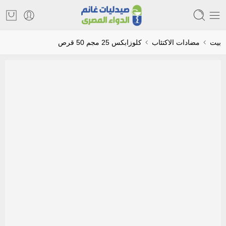
بيت
مضادات الاكتئاب
كلوزابكس 25 مجم 50 قرص