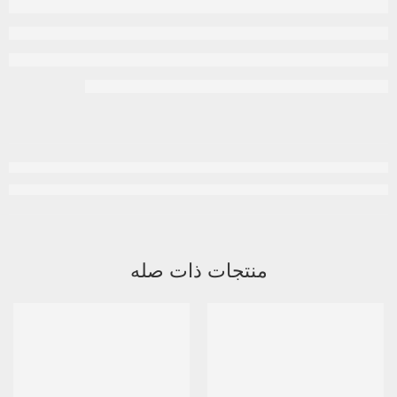
منتجات ذات صله