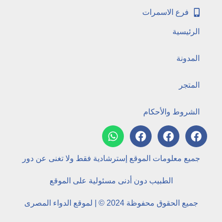
فرع الاسمرات
الرئيسية
المدونة
المتجر
الشروط والأحكام
جميع معلومات الموقع إسترشادية فقط ولا تغنى عن دور
الطبيب دون أدنى مسئولية على الموقع
جميع الحقوق محفوظة 2024 © | لموقع الدواء المصرى