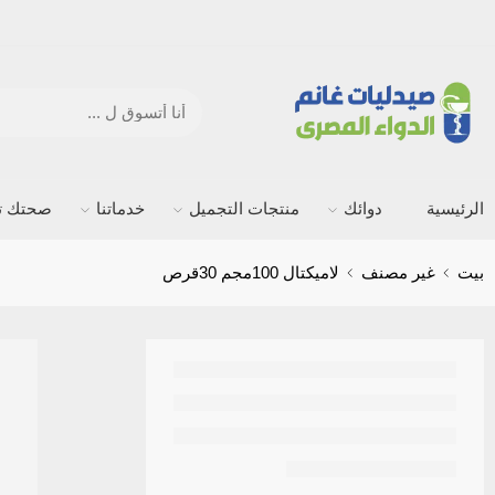
الرئيسية
دوائك
منتجات التجميل
خدماتنا
صحتك ته
بيت
غير مصنف
لاميكتال 100مجم 30قرص