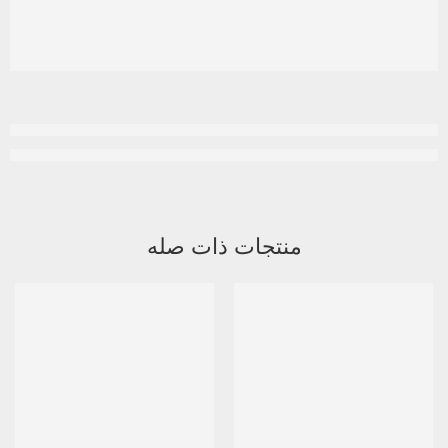
منتجات ذات صله