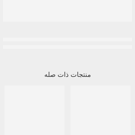
منتجات ذات صله