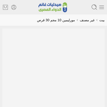
بيت
غير مصنف
مورليمين 10 مجم 30 قرص