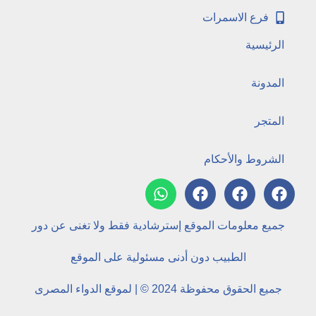
فرع الاسمرات
الرئيسية
المدونة
المتجر
الشروط والأحكام
جميع معلومات الموقع إسترشادية فقط ولا تغنى عن دور
الطبيب دون أدنى مسئولية على الموقع
جميع الحقوق محفوظة 2024 © | لموقع الدواء المصرى