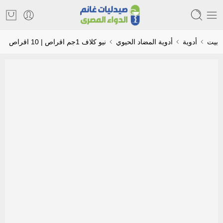
بيت
أدوية
أدوية المضاد الحيوي
نيو كلاف 1جم اقراص | 10 اقراص