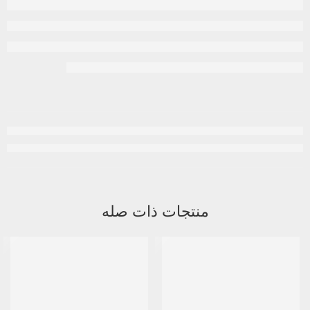
منتجات ذات صله