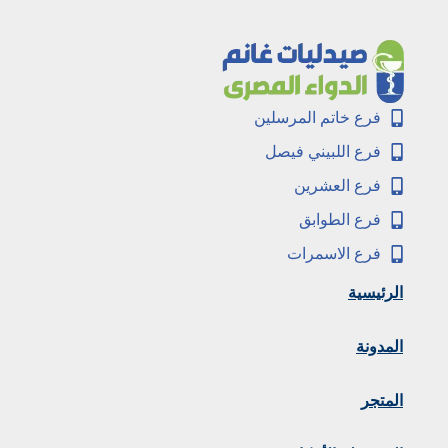
فرع خاتم المرسلين
فرع اللبيني فيصل
فرع العشرين
فرع الطوابق
فرع الاسمرات
الرئيسية
المدونة
المتجر