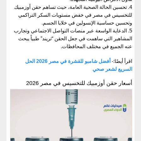
​تحسين الحالة الصحية العامة، حيث تساهم
حقن أوزمبيك
للتخسيس في مصر
في خفض مستويات السكر التراكمي
وتحسين حساسية الإنسولين في خلايا الجسم.
​الدعاية الواسعة عبر منصات التواصل الاجتماعي وتجارب
المشاهير التي ساهمت في جعل الحقن “تريند” طبياً يبحث
عنه الجميع في مختلف المحافظات.
اقرأ أيضًا:-
أفضل شامبو للقشرة في مصر 2026 الحل
السريع لشعر صحي
​أسعار حقن أوزمبيك للتخسيس في مصر 2026