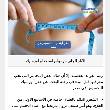
الآثار الجانبية وموانع استخدام أوزمبيك
​رغم الفوائد العظيمة، إلا أن هناك بعض المحاذير التي يجب
معرفتها قبل البدء في رحلة البحث عن
حقن أوزمبيك
للتخسيس في مصر
:
​الشعور الدائم بالغثيان خاصة في الأسابيع الأولى من
العلاج، وهو أمر طبيعي يزول تدريجياً مع اعتياد الجسم على