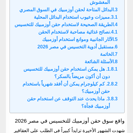
المغشوش
​البدائل المتاحة لحقن أوزمبيك في السوق المصري
​مميزات وعيوب استخدام البدائل المحلية
​الطريقة الصحيحة لاستخدام حقن أوزمبيك للتخسيس
​نصائح غذائية مصاحبة لاستخدام الحقن
​الآثار الجانبية وموانع استخدام أوزمبيك
​مستقبل أدوية التخسيس في مصر 2026
​الخاتمة
​الأسئلة الشائعة
​1. هل يمكن استخدام حقن أوزمبيك للتخسيس
دون أن أكون مريضاً بالسكر؟
​2. كم كيلوجرام يمكن أن أفقد شهرياً باستخدام
حقن أوزمبيك؟
​3. ماذا يحدث عند التوقف عن استخدام حقن
أوزمبيك فجأة؟
​واقع سوق حقن أوزمبيك للتخسيس في مصر 2026
​شهدت الشهور الأخيرة تزايداً كبيراً في الطلب على العقاقير