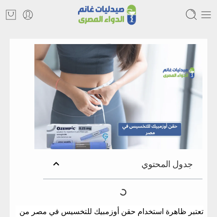
حقن أوزمبيك للتخسيس في مصر
جدول المحتوي
​تعتبر ظاهرة استخدام
حقن أوزمبيك للتخسيس في مصر
من