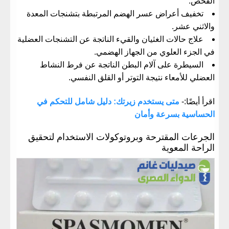
الفحص.
تخفيف أعراض عسر الهضم المرتبطة بتشنجات المعدة
والاثني عشر.
علاج حالات الغثيان والقيء الناتجة عن التشنجات العضلية
في الجزء العلوي من الجهاز الهضمي.
السيطرة على آلام البطن الناتجة عن فرط النشاط
العضلي للأمعاء نتيجة التوتر أو القلق النفسي.
اقرأ أيضًا:-
متى يستخدم زيرتك: دليل شامل للتحكم في
الحساسية بسرعة وأمان
الجرعات المقترحة وبروتوكولات الاستخدام لتحقيق
الراحة المعوية