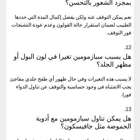
بمجرد الشعور بالتحسن؟
نعم يمكن التوقف عنه ولكن يفضل إكمال المدة التي حددها
الطبيب لضمان استقرار حالة القولون وعدم عودة التشنجات
فور التوقف.
هل يسبب سبازمومين تغيرا في لون البول أو
مظهر الجلد؟
لا يسبب هذه التغيرات وفي حال ظهور أي طفح جلدي مفاجئ
يجب الاشتباه في وجود حساسية والتوقف عن تناول الدواء
فورا.
هل يمكن تناول سبازمومين مع أدوية
الحموضة مثل جافيسكون؟