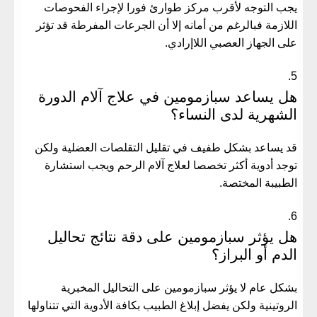
يجب التوجه لأقرب مركز طوارئ فورا لإجراء الفحوصات
اللازمة فبالرغم من أمانه إلا أن الجرعات المفرطة قد تؤثر
على الجهاز العصبي اللاإرادي.
هل يساعد سبازمومين في علاج آلام الدورة
الشهرية لدى النساء؟
قد يساعد بشكل طفيف في تقليل التقلصات العضلية ولكن
توجد أدوية أكثر تخصصا لعلاج آلام الرحم ويجب استشارة
الطبيبة المختصة.
هل يؤثر سبازمومين على دقة نتائج تحاليل
الدم أو البراز؟
بشكل عام لا يؤثر سبازمومين على التحاليل المخبرية
الروتينية ولكن يفضل إبلاغ الطبيب بكافة الأدوية التي تتناولها