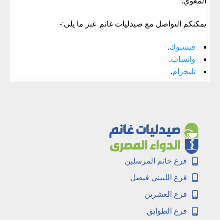
المعوي.
يمكنكم التواصل مع صيدليات غانم عبر ما يلي:-
فيسبوك
.
واتساب
.
تليجرام
.
فرع خاتم المرسلين
فرع اللبيني فيصل
فرع العشرين
فرع الطوابق