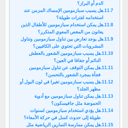
الدم أو البراز؟
هل يسبب سبازمومين الإمساك المزمن عند
استخدامه لفترات طويلة؟
هل يمكن استخدام سبازمومين للأطفال الذين
يعانون من المغص المعوي المتكرر؟
هل يوجد تعارض بين تناول سبازمومين وتناول
المشروبات التي تحتوي على الكافيين؟
هل يسبب سبازمومين الشعور بالعطش
الدائم أو جفافا في العين؟
هل يمكن التوقف عن تناول سبازمومين
فجأة بمجرد الشعور بالتحسن؟
هل يسبب سبازمومين تغيرا في لون البول أو
مظهر الجلد؟
هل يمكن تناول سبازمومين مع أدوية
الحموضة مثل جافيسكون؟
هل يؤدي استخدام سبازمومين لسنوات
طويلة إلى حدوث كسل في حركة الأمعاء؟
هل يمكن ممارسة التمارين الرياضية مثل