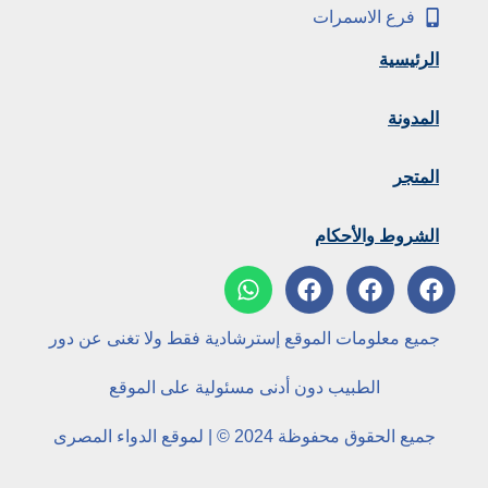
فرع الاسمرات
الرئيسية
المدونة
المتجر
الشروط والأحكام
جميع معلومات الموقع إسترشادية فقط ولا تغنى عن دور
الطبيب دون أدنى مسئولية على الموقع
جميع الحقوق محفوظة 2024 © | لموقع الدواء المصرى