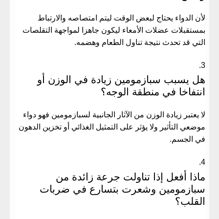
لأن الدواء يحتاج لبعض الوقت ليتم امتصاصه والارتباط
بمستقبلات عضلات الأمعاء ليكون جاهزا لمواجهة التقلصات
التي قد تحدث نتيجة تناول الطعام وهضمه.
هل يسبب سبازمومين زيادة في الوزن أو
انتفاخا في منطقة الوجه؟
لا يعتبر زيادة الوزن من الآثار الجانبية لسبازمومين فهو دواء
موضعي التأثير ولا يؤثر على التمثيل الغذائي أو تخزين الدهون
في الجسم.
ماذا أفعل إذا تناولت جرعة زائدة من
سبازمومين وشعرت بتسارع في ضربات
القلب؟