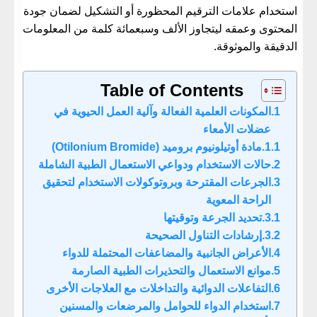
استخدام علامات الترقيم المحظورة أو التشكيل لضمان جودة
المحتوى وعمقه ليتجاوز الألف وسبعمائة كلمة من المعلومات
الدقيقة والموثوقة.
Table of Contents
المكونات العلمية الفعالة وآلية العمل الحيوية في
عضلات الأمعاء
مادة أوتيلونيوم بروميد (Otilonium Bromide)
حالات الاستخدام ودواعي الاستعمال الطبية الشاملة
الجرعات المقترحة وبروتوكولات الاستخدام لتحقيق
الراحة المعوية
تحديد الجرعة وتوقيتها
إرشادات التناول الصحيحة
الأعراض الجانبية والمضاعفات المحتملة للدواء
موانع الاستعمال والتحذيرات الطبية الصارمة
التفاعلات الدوائية والتداخلات مع العلاجات الأخرى
استخدام الدواء للحوامل والمرضعات والمسنين