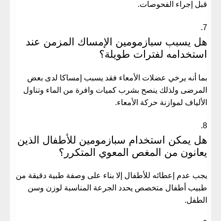
قبل إجراء الفحوصات.
هل يسبب سبازمومين الإمساك المزمن عند
استخدامه لفترات طويلة؟
بما أنه يرخي عضلات الأمعاء فقد يسبب إمساكا لدى بعض
المرضى ولذلك ينصح بشرب كميات وافرة من الماء وتناول
الألياف لموازنة حركة الأمعاء.
هل يمكن استخدام سبازمومين للأطفال الذين
يعانون من المغص المعوي المتكرر؟
يجب عدم إعطائه للأطفال إلا بناء على وصفة طبية دقيقة من
طبيب أطفال متخصص يحدد الجرعة المناسبة لوزن وسن
الطفل.