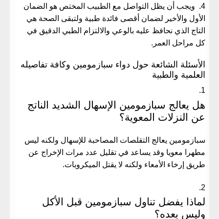
ويجب أن يظل التواصل مع الطبيب المختص هو الضمان
الأول والأخير لضمان أقصى فائدة طبية ولتبقى الصحة هي
التاج الذي نحافظ عليه بالوعي والالتزام الطبي الدقيق في
كل مراحل العمر.
الأسئلة الشائعة حول دواء سبازمومين وكافة تفاصيله
العلمية والطبية
هل يعالج سبازمومين الإسهال الشديد الناتج
عن النزلات المعوية؟
سبازمومين يعالج التقلصات المصاحبة للإسهال ولكنه ليس
مطهرا معويا وقد يساعد في تقليل عدد مرات الإخراج عن
طريق إرخاء الأمعاء ولكنه لا يقتل الميكروبات.
لماذا يفضل تناول سبازمومين قبل الأكل
وليس بعده؟