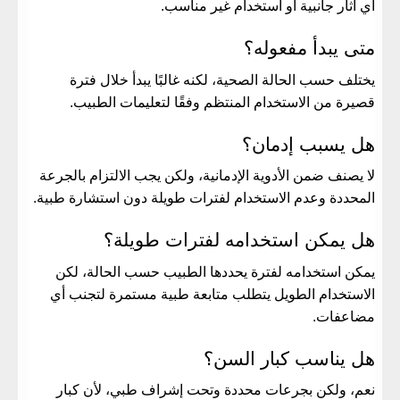
أي آثار جانبية أو استخدام غير مناسب.
متى يبدأ مفعوله؟
يختلف حسب الحالة الصحية، لكنه غالبًا يبدأ خلال فترة
قصيرة من الاستخدام المنتظم وفقًا لتعليمات الطبيب.
هل يسبب إدمان؟
لا يصنف ضمن الأدوية الإدمانية، ولكن يجب الالتزام بالجرعة
المحددة وعدم الاستخدام لفترات طويلة دون استشارة طبية.
هل يمكن استخدامه لفترات طويلة؟
يمكن استخدامه لفترة يحددها الطبيب حسب الحالة، لكن
الاستخدام الطويل يتطلب متابعة طبية مستمرة لتجنب أي
مضاعفات.
هل يناسب كبار السن؟
نعم، ولكن بجرعات محددة وتحت إشراف طبي، لأن كبار