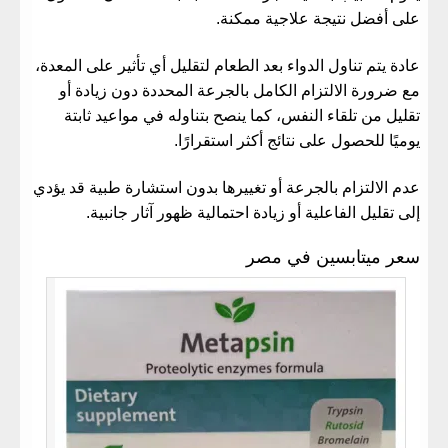
على أفضل نتيجة علاجية ممكنة.
عادة يتم تناول الدواء بعد الطعام لتقليل أي تأثير على المعدة،
مع ضرورة الالتزام الكامل بالجرعة المحددة دون زيادة أو
تقليل من تلقاء النفس، كما ينصح بتناوله في مواعيد ثابتة
يوميًا للحصول على نتائج أكثر استقرارًا.
عدم الالتزام بالجرعة أو تغييرها بدون استشارة طبية قد يؤدي
إلى تقليل الفاعلية أو زيادة احتمالية ظهور آثار جانبية.
سعر ميتابسين في مصر