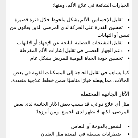
الخيارات الشائعة في علاج الألم، ومنها:
تقليل الإحساس بالألم بشكل ملحوظ خلال فترة قصيرة
تحسين القدرة على الحركة لدى المرضى الذين يعانون من
تيبس أو التهابات
تقليل التشنجات العضلية الناتجة عن الإجهاد أو الالتهاب
دعم الجهاز العصبي في تقليل إشارات الألم المفرطة
تحسين جودة الحياة اليومية للمريض بشكل عام
كما يساهم في تقليل الحاجة إلى المسكنات القوية في بعض
الحالات، مما يجعله خيارًا مناسبًا ضمن خطط علاجية متعددة.
الآثار الجانبية المحتملة
مثل أي علاج دوائي، قد يسبب بعض الآثار الجانبية لدى بعض
المرضى، لكنها لا تظهر لدى الجميع، ومن أبرزها:
الشعور بالدوخة أو النعاس
اضطرابات بسيطة في المعدة مثل الغثيان