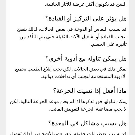
السن قد يكونون أكثر عرضة للآثار الجانبية.
هل يؤثر على التركيز أو القيادة؟
قد يسبب النعاس أو الدوخة في بعض الحالات، لذلك ينصح
بتجنب القيادة أو تشغيل الآلات الثقيلة حتى يتم التأكد من
تأثيره على الجسم.
هل يمكن تناوله مع أدوية أخرى؟
يمكن ذلك في بعض الحالات، لكن يجب إبلاغ الطبيب بجميع
الأدوية المستخدمة لتجنب أي تداخلات دوائية.
ماذا أفعل إذا نسيت الجرعة؟
يمكن تناولها فور تذكرها إذا لم يحن موعد الجرعة التالية، لكن
لا يجب مضاعفة الجرعة لتعويض الفائت.
هل يسبب مشاكل في المعدة؟
قد يسبب اضطرابات خفيفة لدى بعض الأشخاص، لذلك يُفضل