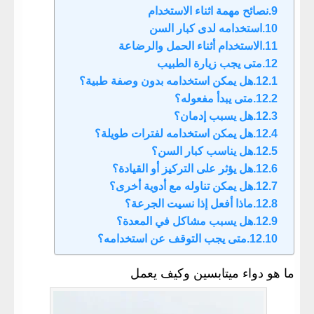
نصائح مهمة اثناء الاستخدام
استخدامه لدى كبار السن
الاستخدام أثناء الحمل والرضاعة
متى يجب زيارة الطبيب
هل يمكن استخدامه بدون وصفة طبية؟
متى يبدأ مفعوله؟
هل يسبب إدمان؟
هل يمكن استخدامه لفترات طويلة؟
هل يناسب كبار السن؟
هل يؤثر على التركيز أو القيادة؟
هل يمكن تناوله مع أدوية أخرى؟
ماذا أفعل إذا نسيت الجرعة؟
هل يسبب مشاكل في المعدة؟
متى يجب التوقف عن استخدامه؟
ما هو دواء ميتابسين وكيف يعمل