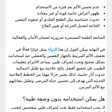
عدم تحسن الألم بعد فترة من الاستخدام
ظهور أعراض جانبية قوية أو غير معتادة
حدوث حساسية مثل الطفح الجلدي أو صعوبة التنفس
الحاجة لتعديل الجرعة أو تغيير العلاج
المتابعة الطبية المستمرة ضرورية لضمان الأمان والفعالية.
في النهاية يمكن القول إن هذا
الدواء
يمثل خيارًا فعالًا في
تخفيف الألم المرتبط بالجهاز العصبي والعضلي عند استخدامه
بشكل صحيح وتحت إشراف طبي، يساعد الالتزام بتعليمات
الطبيب في تحقيق أفضل نتائج علاجية مع تقليل احتمالية
حدوث آثار جانبية، لذلك يعتبر جزءًا مهمًا من الخطط العلاجية
الحديثة التي تهدف إلى تحسين حياة المرضى وتقليل معاناتهم
مع الألم المزمن.
هل يمكن استخدامه بدون وصفة طبية؟
لا، يجب استخدامه فقط تحت إشراف طبي متخصص لتجنب