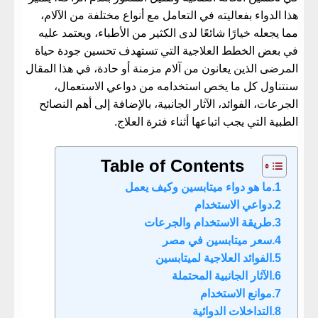
هذا الدواء بفعاليته في التعامل مع أنواع مختلفة من الآلام،
مما يجعله خيارًا شائعًا لدى الكثير من الأطباء، ويعتمد عليه
في بعض الخطط العلاجية التي تستهدف تحسين جودة حياة
المرضى الذين يعانون من آلام مزمنة أو حادة، في هذا المقال
سنتناول كل ما يخص استخدامه من دواعي الاستعمال،
الجرعات، الفوائد، الآثار الجانبية، بالإضافة إلى أهم النصائح
الطبية التي يجب اتباعها أثناء فترة العلاج.
Table of Contents
ما هو دواء ميتابسين وكيف يعمل
دواعي الاستخدام
طريقة الاستخدام والجرعات
سعر ميتابسين في مصر
الفوائد العلاجية لميتابسين
الآثار الجانبية المحتملة
موانع الاستخدام
التداخلات الدوائية