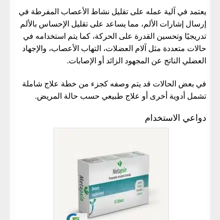
يعتمد في آلية عمله على تقليل نشاط الأعصاب المفرطة في
إرسال إشارات الألم، مما يساعد على تقليل الإحساس بالألم
تدريجيًا وتحسين القدرة على الحركة، كما يتم استخدامه في
حالات متعددة مثل آلام العضلات، التهاب الأعصاب، والإجهاد
العضلي الناتج عن المجهود الزائد أو الإصابات.
في بعض الحالات قد يتم وصفه كجزء من خطة علاج شاملة
تشمل أدوية أخرى أو علاج طبيعي حسب حالة المريض.
دواعي الاستخدام