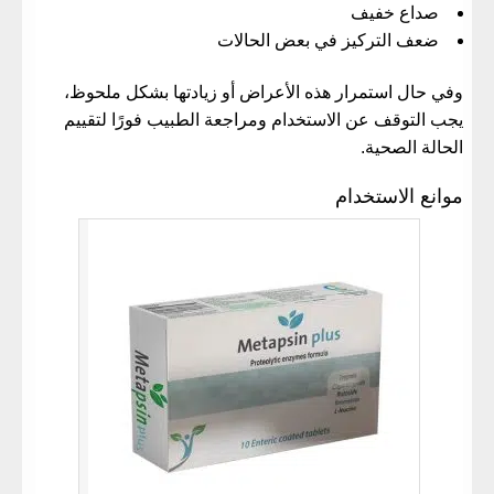
صداع خفيف
ضعف التركيز في بعض الحالات
وفي حال استمرار هذه الأعراض أو زيادتها بشكل ملحوظ،
يجب التوقف عن الاستخدام ومراجعة الطبيب فورًا لتقييم
الحالة الصحية.
موانع الاستخدام