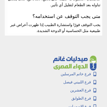
تناوله بعد الطعام لتقليل أي تأثير.
متى يجب التوقف عن استخدامه؟
يجب التوقف فورًا واستشارة الطبيب إذا ظهرت أعراض غير
طبيعية مثل الحساسية أو الدوخة الشديدة.
فرع خاتم المرسلين
فرع اللبيني فيصل
فرع العشرين
فرع الطوابق
فرع الاسمرات