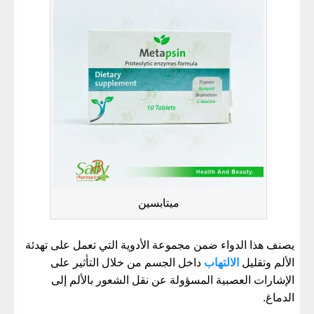
ميتابسين
يصنف هذا الدواء ضمن مجموعة الأدوية التي تعمل على تهدئة
الألم وتقليل
الالتهاب
داخل الجسم من خلال التأثير على
الإشارات العصبية المسؤولة عن نقل الشعور بالألم إلى
الدماغ.