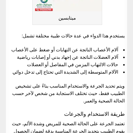
ميتابسين
يستخدم هذا الدواء في عدة حالات طبية مختلفة تشمل:
آلام الأعصاب الناتجة عن التهابات أو ضغط على الأعصاب
آلام العضلات الناتجة عن إجهاد بدني أو إصابات رياضية
حالات الالتهاب المزمن في المفاصل أو العضلات
الآلام المتوسطة إلى الشديدة التي تحتاج إلى تدخل دوائي
ويتم تحديد الجرعة والاستخدام المناسب بناءً على تشخيص
الطبيب فقط، حيث تختلف الاستجابة من شخص لآخر حسب
الحالة الصحية والعمر.
طريقة الاستخدام والجرعات
تعتمد الجرعة على الحالة الصحية للمريض وشدة الألم، حيث
يقوم الطبيب بتحديد الجرعة المناسبة بدقة لضمان الحصول