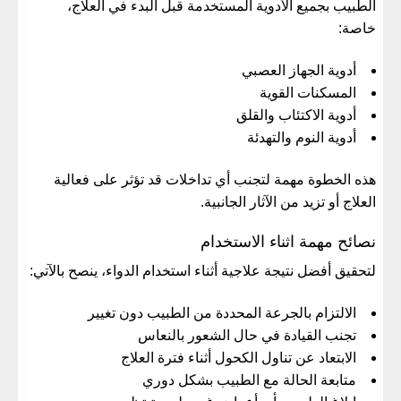
الطبيب بجميع الأدوية المستخدمة قبل البدء في العلاج،
خاصة:
أدوية الجهاز العصبي
المسكنات القوية
أدوية الاكتئاب والقلق
أدوية النوم والتهدئة
هذه الخطوة مهمة لتجنب أي تداخلات قد تؤثر على فعالية
العلاج أو تزيد من الآثار الجانبية.
نصائح مهمة اثناء الاستخدام
لتحقيق أفضل نتيجة علاجية أثناء استخدام الدواء، ينصح بالآتي:
الالتزام بالجرعة المحددة من الطبيب دون تغيير
تجنب القيادة في حال الشعور بالنعاس
الابتعاد عن تناول الكحول أثناء فترة العلاج
متابعة الحالة مع الطبيب بشكل دوري