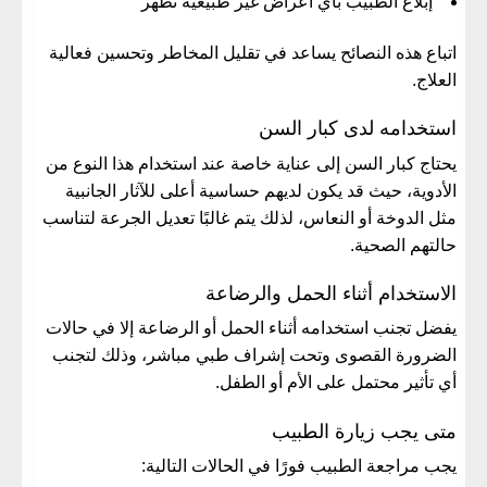
إبلاغ الطبيب بأي أعراض غير طبيعية تظهر
اتباع هذه النصائح يساعد في تقليل المخاطر وتحسين فعالية
العلاج.
استخدامه لدى كبار السن
يحتاج كبار السن إلى عناية خاصة عند استخدام هذا النوع من
الأدوية، حيث قد يكون لديهم حساسية أعلى للآثار الجانبية
مثل الدوخة أو النعاس، لذلك يتم غالبًا تعديل الجرعة لتناسب
حالتهم الصحية.
الاستخدام أثناء الحمل والرضاعة
يفضل تجنب استخدامه أثناء الحمل أو الرضاعة إلا في حالات
الضرورة القصوى وتحت إشراف طبي مباشر، وذلك لتجنب
أي تأثير محتمل على الأم أو الطفل.
متى يجب زيارة الطبيب
يجب مراجعة الطبيب فورًا في الحالات التالية: