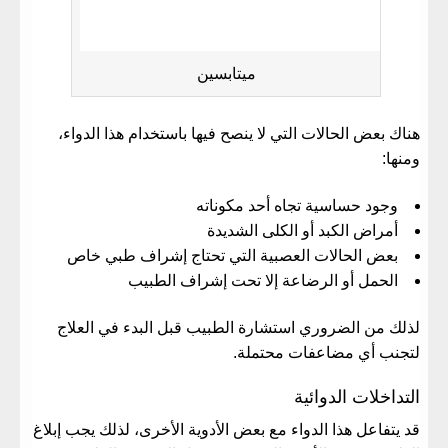
ميتابسين
هناك بعض الحالات التي لا ينصح فيها باستخدام هذا الدواء،
ومنها:
وجود حساسية تجاه أحد مكوناته
أمراض الكبد أو الكلى الشديدة
بعض الحالات العصبية التي تحتاج إشراف طبي خاص
الحمل أو الرضاعة إلا تحت إشراف الطبيب
لذلك من الضروري استشارة الطبيب قبل البدء في العلاج
لتجنب أي مضاعفات محتملة.
التداخلات الدوائية
قد يتفاعل هذا الدواء مع بعض الأدوية الأخرى، لذلك يجب إبلاغ