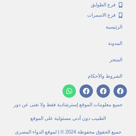
فرع الطوابق
فرع الاسمرات
الرئيسية
المدونة
المتجر
الشروط والأحكام
جميع معلومات الموقع إسترشادية فقط ولا تغنى عن دور
الطبيب دون أدنى مسئولية على الموقع
جميع الحقوق محفوظة 2024 © | لموقع الدواء المصرى