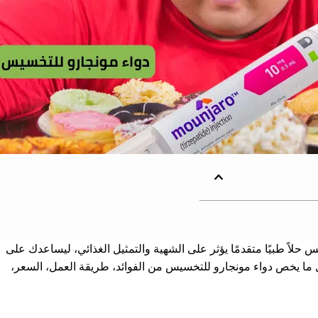
يس
حلاً طبيًا متقدمًا يؤثر على الشهية والتمثيل الغذائي، ليساعدك على
ل ما يخص
دواء مونجارو للتخسيس
من الفوائد، طريقة العمل، السعر،