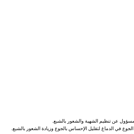
لجوع في الدماغ لتقليل الإحساس بالجوع وزيادة الشعور بالشبع.