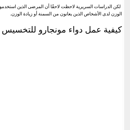
لكن الدراسات السريرية لاحظت لاحقًا أن المرضى الذين استخدموا 
الوزن لدى الأشخاص الذين يعانون من السمنة أو زيادة الوزن.
كيفية عمل دواء مونجارو للتخسيس 