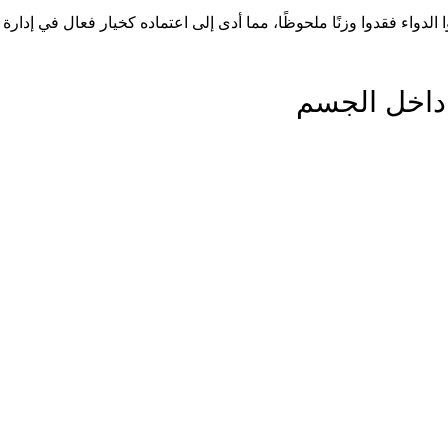
الدواء
فقدوا وزنًا ملحوظًا، مما أدى إلى اعتماده كخيار فعال في إدارة
داخل الجسم