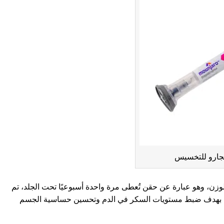
نجارو للتخسيس
لوزن، وهو عبارة عن حقن تُعطى مرة واحدة أسبوعيًا تحت الجلد، تم
اني، بهدف ضبط مستويات السكر في الدم وتحسين حساسية الجسم