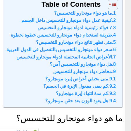
Table of Contents
ما هو دواء مونجارو للتخسيس؟
كيفية عمل دواء مونجارو للتخسيس داخل الجسم
7 فوائد رئيسية لدواء مونجارو للتخسيس
طريقة استخدام دواء مونجارو للتخسيس خطوة بخطوة
متى تظهر نتائج دواء مونجارو للتخسيس؟
سعر دواء مونجارو للتخسيس بالتفصيل في الدول العربية
الأعراض الجانبية المحتملة لدواء مونجارو للتخسيس
هل دواء مونجارو للتخسيس آمن؟
مخاطر دواء مونجارو للتخسيس
متى تختفي أعراض إبرة مونجارو؟
كم يبقى مفعول الإبرة في الجسم؟
كم مدة انتهاء إبرة مونجارو؟
هل يعود الوزن بعد حقن مونجارو؟
ما هو دواء مونجارو للتخسيس؟