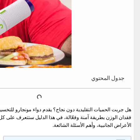
جدول المحتوي
هل جربت الحميات التقليدية دون نجاح؟ يقدم
دواء مونجارو للتخس
فقدان الوزن بطريقة آمنة وفعّالة، في هذا الدليل ستتعرف على ك
الأعراض الجانبية، وأهم الأسئلة الشائعة.