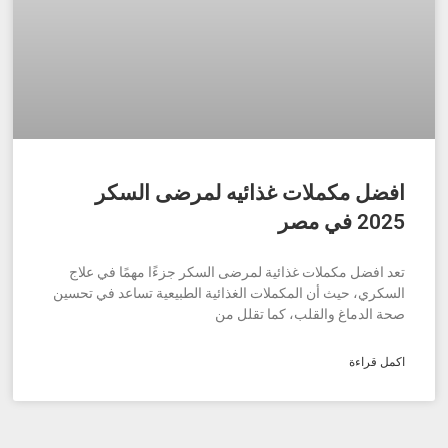
افضل مكملات غذائيه لمرضى السكر
2025 في مصر
تعد افضل مكملات غذائية لمرضى السكر جزءًا مهمًا في علاج
السكري، حيث أن المكملات الغذائية الطبيعية تساعد في تحسين
صحة الدماغ والقلب، كما تقلل من
اكمل قراءة