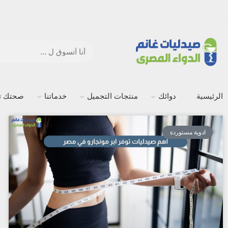
الرئيسية
دوائك
منتجات التجميل
خدماتنا
صحتك ته
ادوية مستوردة