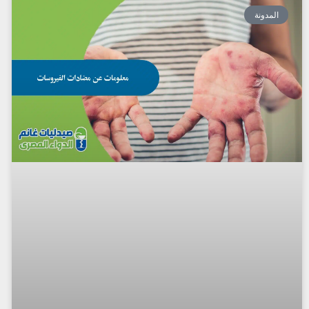
المدونة