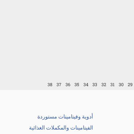
38
37
36
35
34
33
32
31
30
29
أدوية وفيتامينات مستوردة
الفيتامينات والمكملات الغذائية