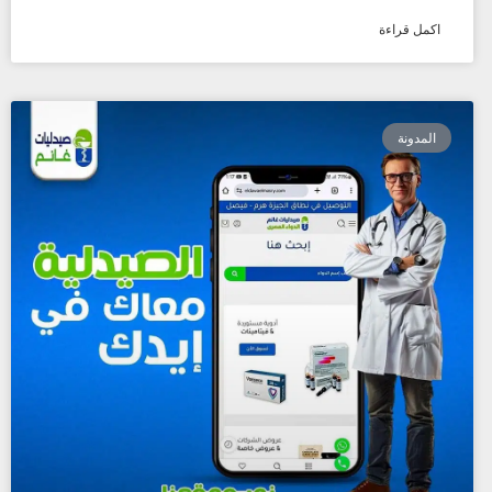
اكمل قراءة
المدونة