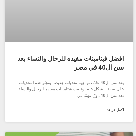
افضل فيتامينات مفيده للرجال والنساء بعد
سن ال40 في مصر
بعد سن ال40 عامًا، تواجهنا تحديات جديدة، وتؤثر هذه التحديات
على صحتنا بشكل عام، وتلعب فيتامينات مفيده للرجال والنساء
بعد سن ال40 دورًا مهمًا في
اكمل قراءة