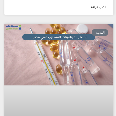
اكمل قراءة
المدونة