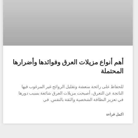
أهم أنواع مزيلات العرق وفوائدها وأضرارها
المحتملة
للحفاظ على رائحة منعشة وتقليل الروائح غير المرغوب فيها
الناتجة عن التعرق، أصبحت مزيلات العرق شائعة بسبب دورها
في تعزيز النظافة الشخصية والثقة بالنفس. في
اكمل قراءة