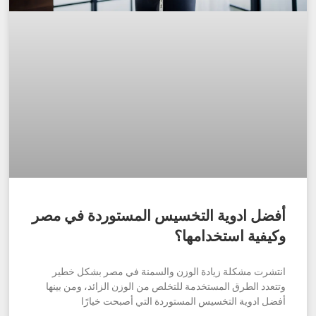
أفضل ادوية التخسيس المستوردة في مصر
وكيفية استخدامها؟
انتشرت مشكلة زيادة الوزن والسمنة في مصر بشكل خطير
وتتعدد الطرق المستخدمة للتخلص من الوزن الزائد، ومن بينها
أفضل ادوية التخسيس المستوردة التي أصبحت خيارًا