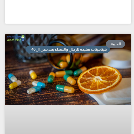
المدونة