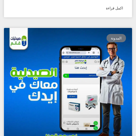
اكمل قراءة
المدونة