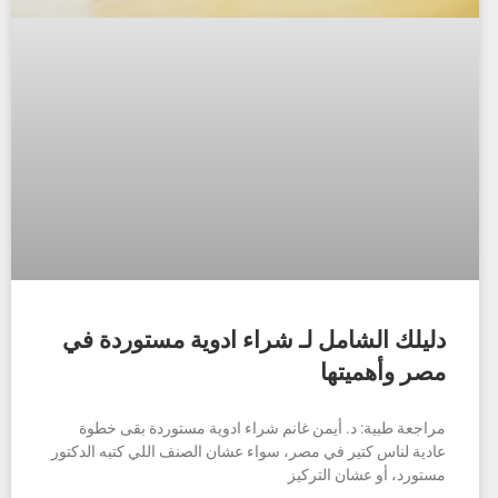
دليلك الشامل لـ شراء ادوية مستوردة في
مصر وأهميتها
مراجعة طبية: د. أيمن غانم شراء ادوية مستوردة بقى خطوة
عادية لناس كتير في مصر، سواء عشان الصنف اللي كتبه الدكتور
مستورد، أو عشان التركيز