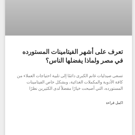
تعرف على أشهر الفيتامينات المستورده
في مصر ولماذا يفضلها الناس؟
تسعى صيدليات غانم الكبرى دائمًا إلى تلبية احتياجات العملاء من
كافة الأدوية والمكملات الغذائية، وبشكل خاص الفيتامينات
المستورده، التي أصبحت خيارًا مفضلاً لدى الكثيرين نظرًا
اكمل قراءة