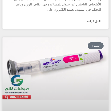
الأشخاص الباحثين عن حلول للمساعدة في إنقاص الوزن ودعم
التحكم في الشهية، يعتمد الكثيرون على
اكمل قراءة
المدونة