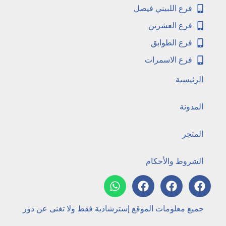
فرع اللبيني فيصل
فرع العشرين
فرع الطوابق
فرع الاسمرات
الرئيسية
المدونة
المتجر
الشروط والأحكام
جميع معلومات الموقع إسترشادية فقط ولا تغنى عن دور