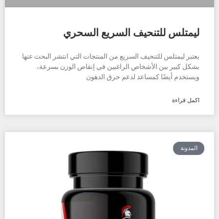
ليمتلس للتنحيف السريع السحري
يعتبر ليمتلس للتنحيف السريع من المنتجات التي انتشر البحث عنها
بشكل كبير بين الأشخاص الراغبين في إنقاص الوزن بسرعة،
ويستخدم أيضًا كمساعد لدعم حرق الدهون
اكمل قراءة
المدونة