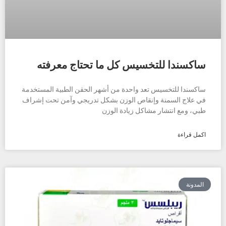
ساكسندا للتخسيس كل ما تحتاج معرفته
ساكسندا للتخسيس تعد واحدة من أشهر الحقن الطبية المستخدمة
في علاج السمنة وإنقاص الوزن بشكل تدريجي وآمن تحت إشراف
طبي، ومع انتشار مشاكل زيادة الوزن
اكمل قراءة
المدونة