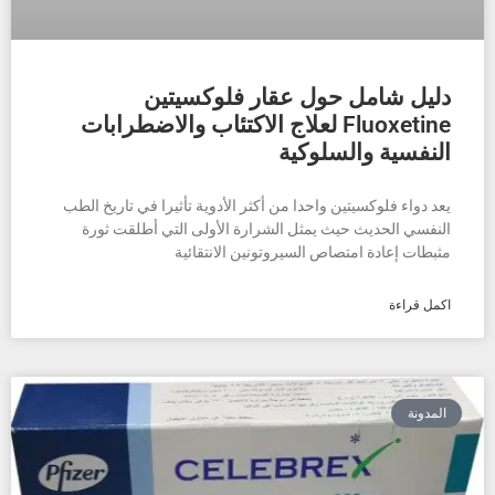
دليل شامل حول عقار فلوكسيتين
Fluoxetine لعلاج الاكتئاب والاضطرابات
النفسية والسلوكية
يعد دواء فلوكسيتين واحدا من أكثر الأدوية تأثيرا في تاريخ الطب
النفسي الحديث حيث يمثل الشرارة الأولى التي أطلقت ثورة
مثبطات إعادة امتصاص السيروتونين الانتقائية
اكمل قراءة
المدونة