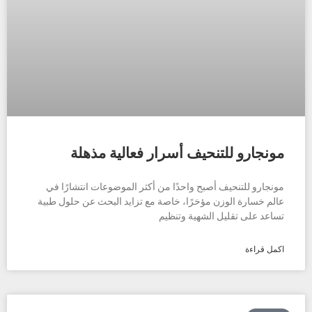
مونجارو للتنحيف أسرار فعالية مذهلة
مونجارو للتنحيف أصبح واحدًا من أكثر الموضوعات انتشارًا في
عالم خسارة الوزن مؤخرًا، خاصة مع تزايد البحث عن حلول طبية
تساعد على تقليل الشهية وتنظيم
اكمل قراءة