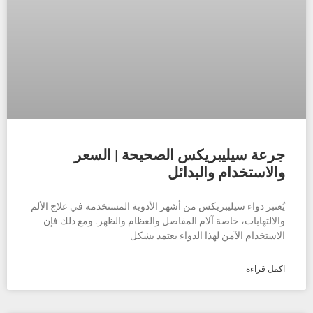
جرعة سيليبريكس الصحيحة | السعر
والاستخدام والبدائل
يُعتبر دواء سيليبريكس من أشهر الأدوية المستخدمة في علاج الألم
والالتهابات، خاصة آلام المفاصل والعظام والظهر. ومع ذلك فإن
الاستخدام الآمن لهذا الدواء يعتمد بشكل
اكمل قراءة