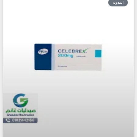
المدونة