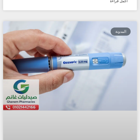
اكمل قراءة
المدونة