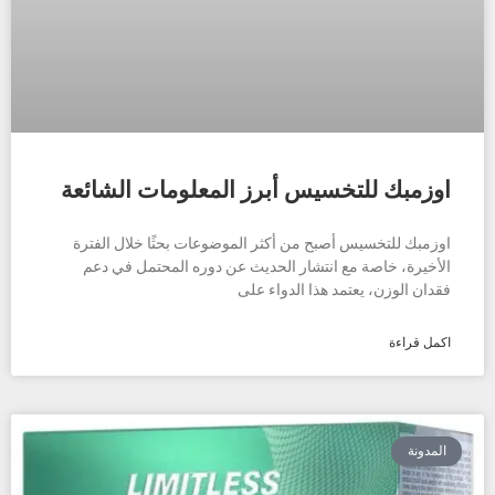
اوزمبك للتخسيس أبرز المعلومات الشائعة
اوزمبك للتخسيس أصبح من أكثر الموضوعات بحثًا خلال الفترة
الأخيرة، خاصة مع انتشار الحديث عن دوره المحتمل في دعم
فقدان الوزن، يعتمد هذا الدواء على
اكمل قراءة
المدونة