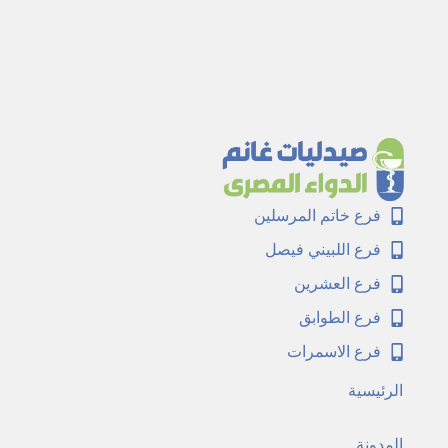
فرع خاتم المرسلين
فرع اللبيني فيصل
فرع العشرين
فرع الطوابق
فرع الاسمرات
الرئيسية
المدونة